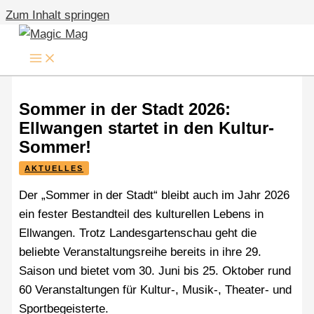
Zum Inhalt springen
Sommer in der Stadt 2026:
Ellwangen startet in den Kultur-
Sommer!
AKTUELLES
Der „Sommer in der Stadt“ bleibt auch im Jahr 2026
ein fester Bestandteil des kulturellen Lebens in
Ellwangen. Trotz Landesgartenschau geht die
beliebte Veranstaltungsreihe bereits in ihre 29.
Saison und bietet vom 30. Juni bis 25. Oktober rund
60 Veranstaltungen für Kultur-, Musik-, Theater- und
Sportbegeisterte.