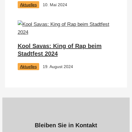
Aktuelles
10. Mai 2024
Kool Savas: King of Rap beim
Stadtfest 2024
Aktuelles
19. August 2024
Bleiben Sie in Kontakt