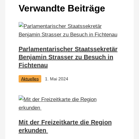
Verwandte Beiträge
Parlamentarischer Staatssekretär
Benjamin Strasser zu Besuch in
Fichtenau
Aktuelles
1. Mai 2024
Mit der Freizeitkarte die Region
erkunden