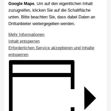
Google Maps
. Um auf den eigentlichen Inhalt
zuzugreifen, klicken Sie auf die Schaltfläche
unten. Bitte beachten Sie, dass dabei Daten an
Drittanbieter weitergegeben werden.
Mehr Informationen
Inhalt entsperren
Erforderlichen Service akzeptieren und Inhalte
entsperren