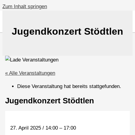
Zum Inhalt springen
Jugendkonzert Stödtlen
« Alle Veranstaltungen
Diese Veranstaltung hat bereits stattgefunden.
Jugendkonzert Stödtlen
27. April 2025
/
14:00
–
17:00