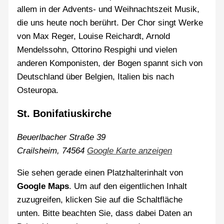
allem in der Advents- und Weihnachtszeit Musik,
die uns heute noch berührt. Der Chor singt Werke
von Max Reger, Louise Reichardt, Arnold
Mendelssohn, Ottorino Respighi und vielen
anderen Komponisten, der Bogen spannt sich von
Deutschland über Belgien, Italien bis nach
Osteuropa.
St. Bonifatiuskirche
Beuerlbacher Straße 39
Crailsheim
,
74564
Google Karte anzeigen
Sie sehen gerade einen Platzhalterinhalt von
Google Maps
. Um auf den eigentlichen Inhalt
zuzugreifen, klicken Sie auf die Schaltfläche
unten. Bitte beachten Sie, dass dabei Daten an