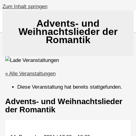
Zum Inhalt springen
Advents- und
Weihnachtslieder der
Romantik
« Alle Veranstaltungen
Diese Veranstaltung hat bereits stattgefunden.
Advents- und Weihnachtslieder
der Romantik