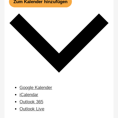
Zum Kalender hinzufügen
Google Kalender
iCalendar
Outlook 365
Outlook Live