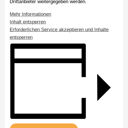
Drittanbieter weitergegeben werden.
Mehr Informationen
Inhalt entsperren
Erforderlichen Service akzeptieren und Inhalte
entsperren