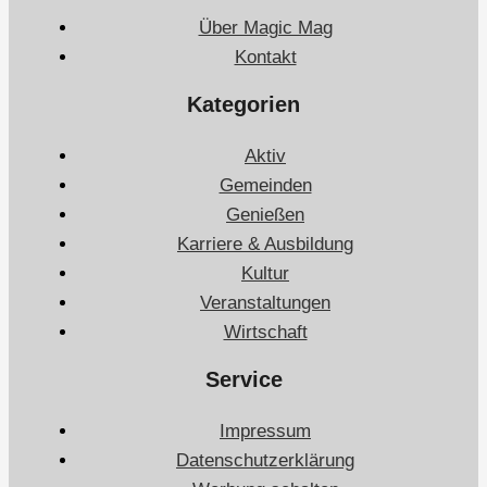
Über Magic Mag
Kontakt
Kategorien
Aktiv
Gemeinden
Genießen
Karriere & Ausbildung
Kultur
Veranstaltungen
Wirtschaft
Service
Impressum
Datenschutzerklärung