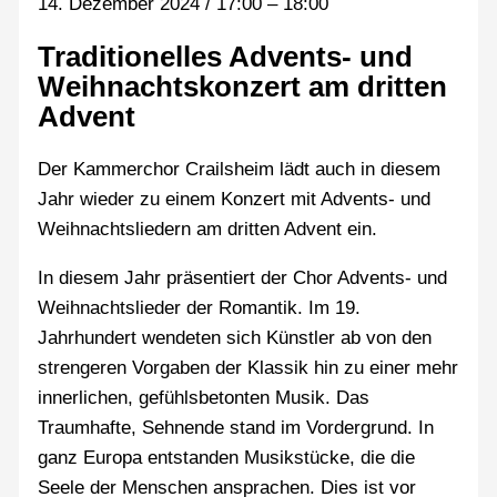
14. Dezember 2024
/
17:00
–
18:00
Traditionelles Advents- und
Weihnachtskonzert am dritten
Advent
Der Kammerchor Crailsheim lädt auch in diesem
Jahr wieder zu einem Konzert mit Advents- und
Weihnachtsliedern am dritten Advent ein.
In diesem Jahr präsentiert der Chor Advents- und
Weihnachtslieder der Romantik. Im 19.
Jahrhundert wendeten sich Künstler ab von den
strengeren Vorgaben der Klassik hin zu einer mehr
innerlichen, gefühlsbetonten Musik. Das
Traumhafte, Sehnende stand im Vordergrund. In
ganz Europa entstanden Musikstücke, die die
Seele der Menschen ansprachen. Dies ist vor